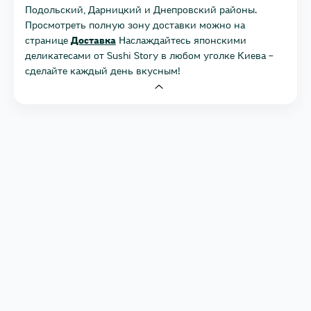
Подольский, Дарницкий и Днепровский районы.
Просмотреть полную зону доставки можно на
странице
Доставка
Наслаждайтесь японскими
деликатесами от Sushi Story в любом уголке Киева –
сделайте каждый день вкусным!