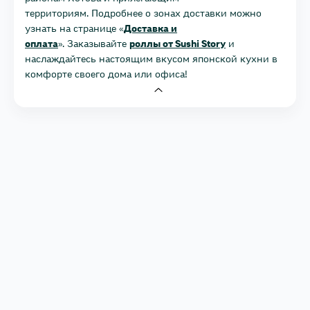
территориям. Подробнее о зонах доставки можно
узнать на странице «
Доставка и
оплата
». Заказывайте
роллы от Sushi Story
и
наслаждайтесь настоящим вкусом японской кухни в
комфорте своего дома или офиса!