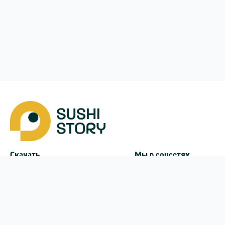
Скачать
Мы в соцсетях
Instagram
App Store
Google Play
Facebook
Telegram