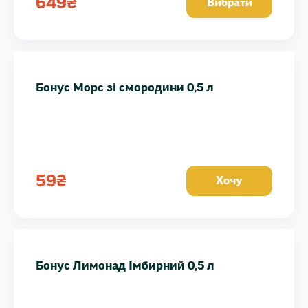
649
₴
Вибрати
Бонус Морс зі смородини 0,5 л
59
₴
Хочу
Бонус Лимонад Імбирний 0,5 л