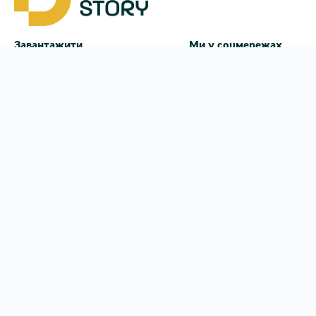
Завантажити
Ми у соцмережах
Instagram
App Store
Google Play
Facebook
Telegram
38 (050)
170-24-44
щодня з
10:00
до
21:00
Гостомель
Меню
Оплата і доставка
Акції
Угода користувача
Наші магазини
Франшиза
Статті
Новини
Powered by
Quicker