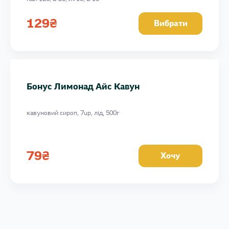
129
₴
Вибрати
Бонус Лимонад Айс Кавун
кавуновий сироп, 7up, лід, 500г
79
₴
Хочу