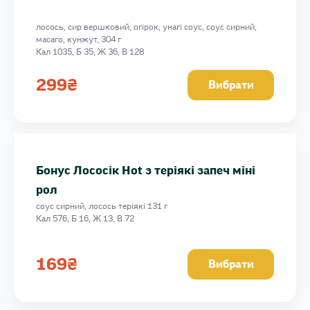
лосось, сир вершковий, огірок, унагі соус, соус сирний,
масаго, кунжут, 304 г
Кал 1035, Б 35, Ж 36, В 128
299
₴
Вибрати
Бонус Лососік Hot з теріякі запеч міні
рол
соус сирний, лосось теріякі 131 г
Кал 576, Б 16, Ж 13, В 72
169
₴
Вибрати