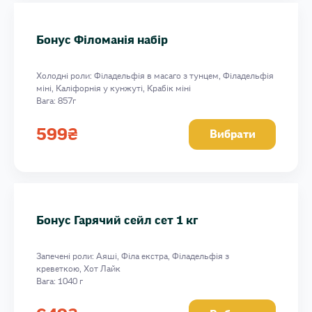
Бонус Філоманія набір
Холодні роли: Філадельфія в масаго з тунцем, Філадельфія
міні, Каліфорнія у кунжуті, Крабік міні
Вага: 857г
599
₴
Вибрати
Бонус Гарячий сейл сет 1 кг
Запечені роли: Аяші, Філа екстра, Філадельфія з
креветкою, Хот Лайк
Вага: 1040 г