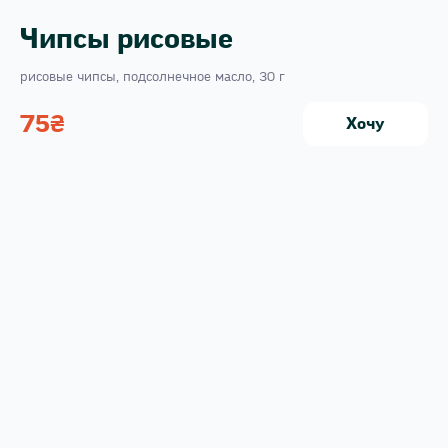
Чипсы рисовые
рисовые чипсы, подсолнечное масло, 30 г
75
₴
Хочу