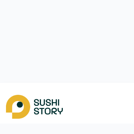
Скачать
Мы в соцсетях