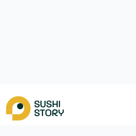
Скачать
Мы в соцсетях