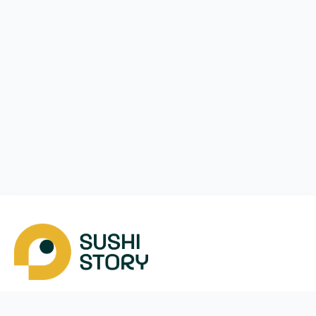
Скачать
Мы в соцсетях