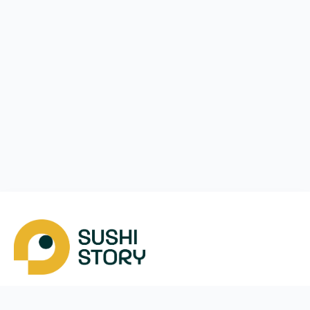
Скачать
Мы в соцсетях