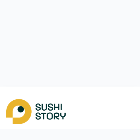
Скачать
Мы в соцсетях