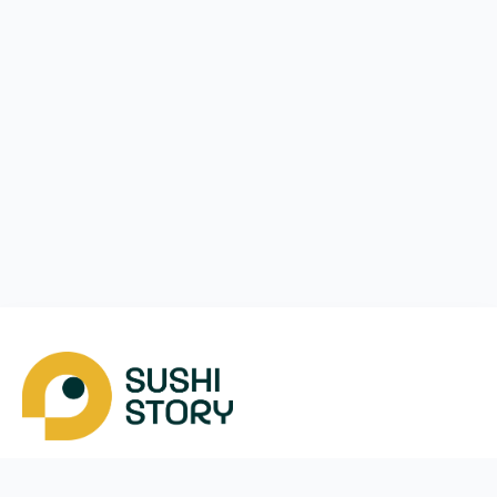
Скачать
Мы в соцсетях