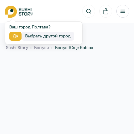
Ваш город Полтава?
Да
Выбрать другой город
Назад
Sushi Story
›
Бонуси
›
Бонус Яйце Robloх