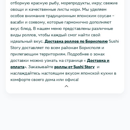
отборную красную рыбу, морепродукты, икру; свежие
овощи и качественные листы нори. Мы уделяем
особое внимание традиционным японским соусам –
васаби и соевому, которые гармонично дополняют
вкус блюд. В нашем меню представлены различные
виды роллов, чтобы каждый смог найти свой
идеальный вкус.
Доставка роллов по Борисполю
Sushi
Story доставляет по всем районам Борисполя и
прилегающим территориям. Подробнее о зонах
доставки можно узнать на странице «
Доставка и
оплата
». Заказывайте
роллы от Sushi Story
и
наслаждайтесь настоящим вкусом японской кухни в
комфорте своего дома или офиса!