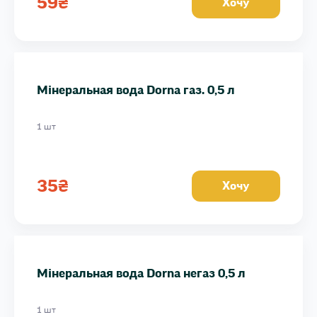
59
₴
Хочу
Мінеральная вода Dorna газ. 0,5 л
1 шт
35
₴
Хочу
Мінеральная вода Dorna негаз 0,5 л
1 шт