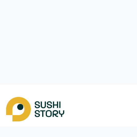
Скачать
Мы в соцсетях