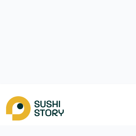
Скачать
Мы в соцсетях