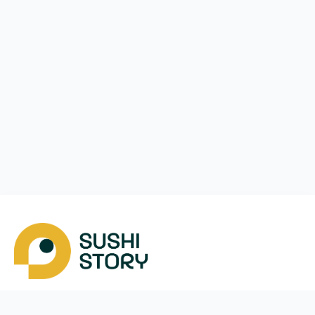
Скачать
Мы в соцсетях