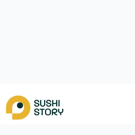
Скачать
Мы в соцсетях