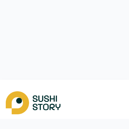
Скачать
Мы в соцсетях