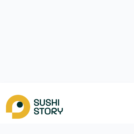
Скачать
Мы в соцсетях