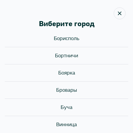
Виберите город
Борисполь
Назад
Бортничи
БОНУСНАЯ СИСТЕМА
Боярка
Бровары
Бонусная система
Больше заказов - больше бонусных грн!
Буча
С 3.02.2026 г. мы запустили бонусную систему.
Винница
🥉Категория Bronze - сумма заказов до 5 000 грн,