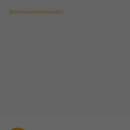
Політика конфіденційності