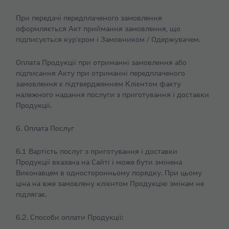
При передачі передплаченого замовлення
оформляється Акт приймання замовлення, що
підписується кур'єром і Замовником / Одержувачем.
Оплата Продукції при отриманні замовлення або
підписання Акту при отриманні передплаченого
замовлення є підтвердженням Клієнтом факту
належного надання послуги з приготування і доставки
Продукції.
6. Оплата Послуг
6.1 Вартість послуг з приготування і доставки
Продукції вказана на Сайті і може бути змінена
Виконавцем в односторонньому порядку. При цьому
ціна на вже замовлену клієнтом Продукцію змінам не
підлягає.
6.2. Способи оплати Продукції: