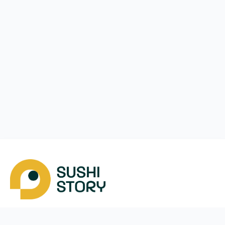
Скачать
Мы в соцсетях