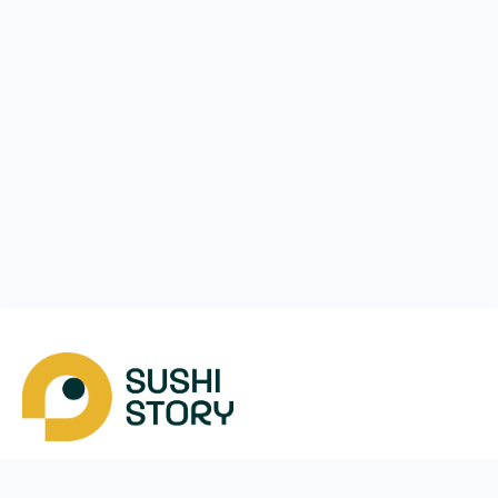
Скачать
Мы в соцсетях