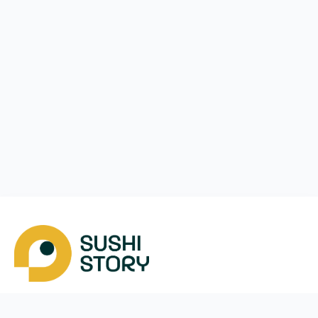
Скачать
Мы в соцсетях