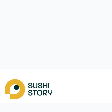
Скачать
Мы в соцсетях