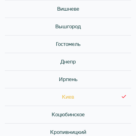
Вишневе
Вышгород
Гостомель
Днепр
Ирпень
Киев
Коцюбинское
Кропивницкий