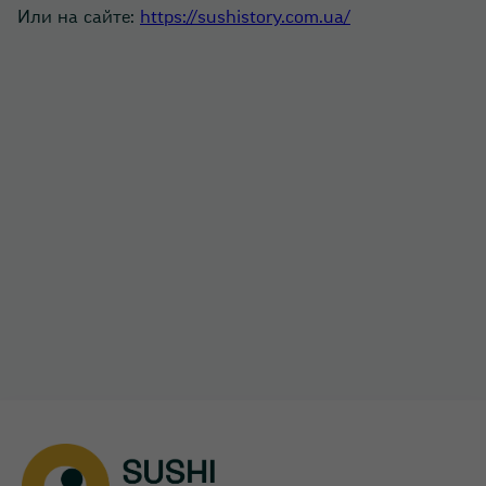
Или на сайте:
https://sushistory.com.ua/