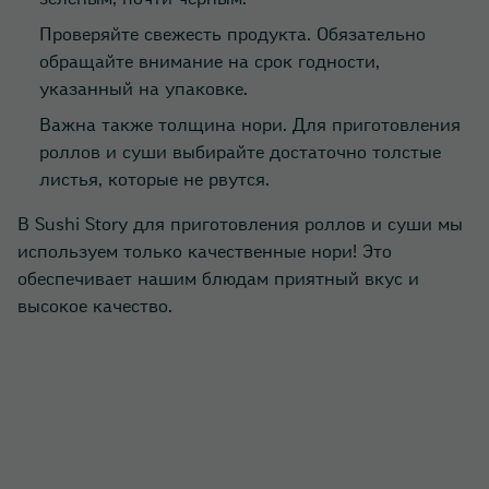
Проверяйте свежесть продукта. Обязательно
обращайте внимание на срок годности,
указанный на упаковке.
Важна также толщина нори. Для приготовления
роллов и суши выбирайте достаточно толстые
листья, которые не рвутся.
В Sushi Story для приготовления роллов и суши мы
используем только качественные нори! Это
обеспечивает нашим блюдам приятный вкус и
высокое качество.