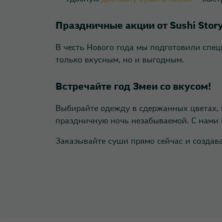
Праздничные акции от Sushi Stor
В честь Нового года мы подготовили спе
только вкусным, но и выгодным.
Встречайте год Змеи со вкусом!
Выбирайте одежду в сдержанных цветах, 
праздничную ночь незабываемой. С нами 
Заказывайте суши прямо сейчас и создавай