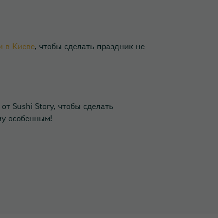
и в Киеве
, чтобы сделать праздник не
от Sushi Story, чтобы сделать
му особенным!