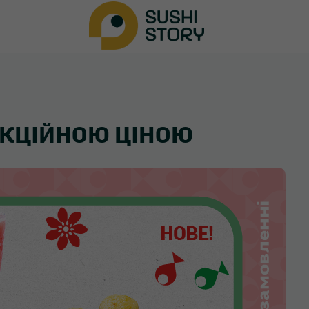
 АКЦІЙНОЮ ЦІНОЮ